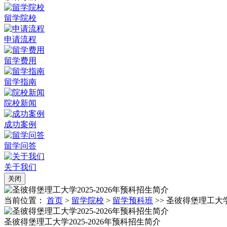
留学院校
申请流程
留学费用
留学指南
院校新闻
成功案例
留学问答
关于我们
关闭
当前位置：
首页
>
留学院校
>
留学预科班
>> 圣彼得堡理工大学
圣彼得堡理工大学2025-2026年预科招生简介