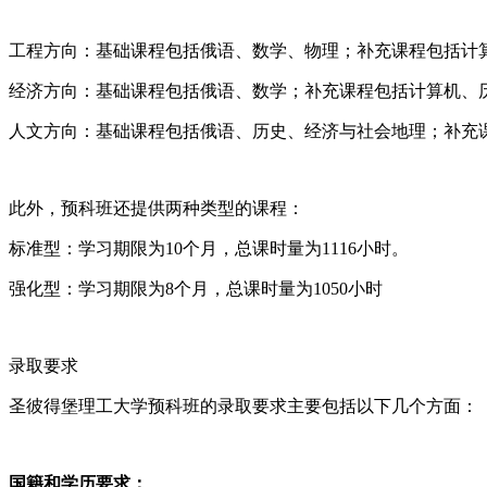
‌工程方向‌：基础课程包括俄语、数学、物理；补充课程包括计
‌经济方向‌：基础课程包括俄语、数学；补充课程包括计算机、
‌人文方向‌：基础课程包括俄语、历史、经济与社会地理；补充
此外，预科班还提供两种类型的课程：
‌标准型‌：学习期限为10个月，总课时量为1116小时。
‌强化型‌：学习期限为8个月，总课时量为1050小时‌
录取要求
‌圣彼得堡理工大学预科班的录取要求主要包括以下几个方面‌：
‌国籍和学历要求‌：