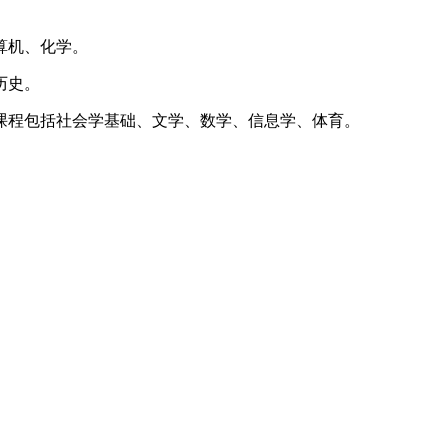
算机、化学。
历史。
课程包括社会学基础、文学、数学、信息学、体育‌。