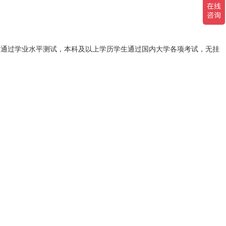
需通过学业水平测试，本科及以上学历学生通过国内大学各项考试，无挂