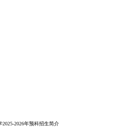
2025-2026年预科招生简介