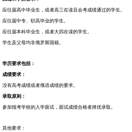
应往届高中毕业生，或者高三在读且会考成绩通过的学生。
应往届中专、职高毕业的学生。
应往届本科毕业生，或者大四在读的学生‌
。
学生及父母均非俄罗斯国籍。
学历要求包括：
‌成绩要求‌：
没有高考成绩或者俄语成绩的要求‌
。
录取原则‌：
参加报考学校的入学面试，面试成绩合格者择优录取‌
。
其他要求‌：