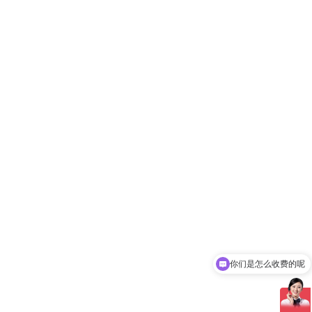
你们是怎么收费的呢
现在有优惠活动吗