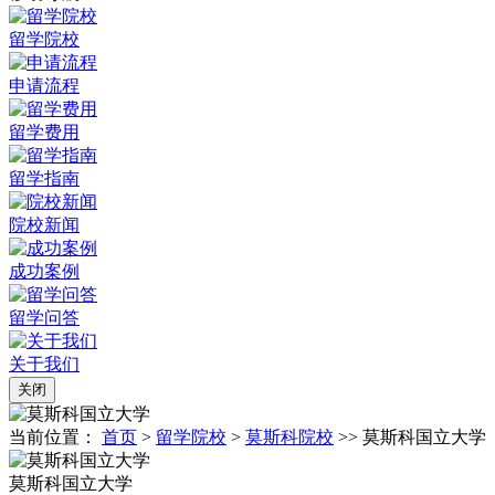
留学院校
申请流程
留学费用
留学指南
院校新闻
成功案例
留学问答
关于我们
关闭
当前位置：
首页
>
留学院校
>
莫斯科院校
>> 莫斯科国立大学
莫斯科国立大学