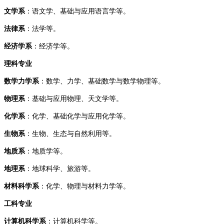
文学系‌
：语文学、基础与应用语言学等。
法律系‌
：法学等。
经济学系‌
：经济学等。
理科专业
数学力学系‌
：数学、力学、基础数学与数学物理等。
物理系‌
：基础与应用物理、天文学等。
化学系‌
：化学、基础化学与应用化学等。
‌生物系‌
：生物、生态与自然利用等。
地质系‌
：地质学等。
地理系‌
：地球科学、旅游等。
材料科学系‌
：化学、物理与材料力学等。
工科专业
计算机科学系‌
：计算机科学等。