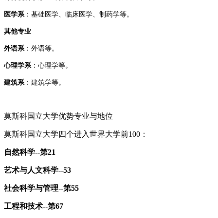
医学系‌
：基础医学、临床医学、制药学等。
其他专业
外语系‌
：外语等。
心理学系‌
：心理学等。
‌建筑系‌
：建筑学等。
莫斯科国立大学优势专业与地位
莫斯科国立大学四个进入世界大学前100：
自然科学--第21
艺术与人文科学--53
社会科学与管理--第55
工程和技术--第67