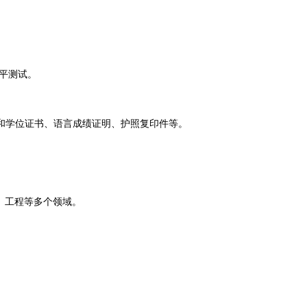
平测试。
学位证书、语言成绩证明、护照复印件等‌
。
工程等多个领域。‌