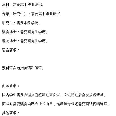
‌本科‌：需要高中毕业证书‌
。
‌专家（研究生）‌：需要高中毕业证书‌
。
‌研究生‌：需要本科学历‌
。
‌演奏博士‌：需要研究生学历‌
。
‌理论博士‌：需要研究生学历‌
。
‌语言要求‌：
预科语言包括英语和俄语
。
‌面试要求‌：
国内学生需要办理旅游签证过来面试，面试通过后会发放邀请函
。
面试时需要演奏自己专业的曲目，钢琴等专业还需要面试视唱练耳
。
‌其他要求‌：