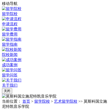
移动导航
留学院校
申请流程
留学费用
留学指南
院校新闻
成功案例
留学问答
关于我们
关闭
当前位置：
首页
>
留学院校
>
艺术留学院校
>> 莫斯科国立施
尼特凯音乐学院