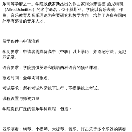
乐高等学府之一。学院以俄罗斯杰出的作曲家阿尔弗雷德·施尼特凯
（
）的名字命名，位于莫斯科。学院以音乐表演、作
Alfred Schnittke
曲、音乐教育及音乐理论为主要研究和教学方向，培养了许多在国内
外享有盛誉的音乐人才‌
。
留学条件与申请流程
‌学历要求‌：申请者需具备高中（中职）以上学历，并遵纪守法，无犯
罪记录‌
。
‌语言要求‌：学院提供英语和俄语两种语言的预科课程‌
。
‌报名时间‌：全年均可报名‌
。
‌考试要求‌：所有考试均需线下进行，不提供线上考试‌
。
课程设置与师资力量
学院提供广泛的音乐学科课程，包括：
‌器乐演奏‌：钢琴、小提琴、大提琴、管乐、打击乐等多个乐器的演奏