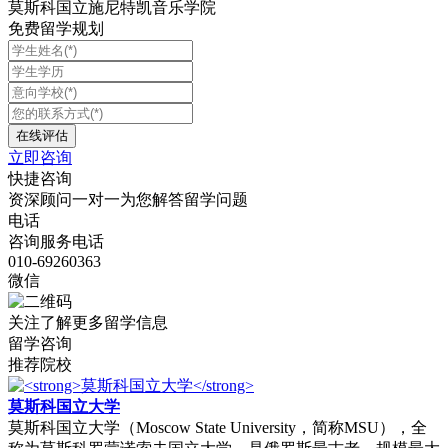
莫斯科国立施尼特凯音乐学院
免费留学规划
立即咨询
快捷咨询
资深顾问一对一为您解答留学问题
电话
咨询服务电话
010-69260363
微信
关注了解更多留学信息
留学咨询
推荐院校
莫斯科国立大学
‌莫斯科国立大学（Moscow State University，简称MSU）‌，全