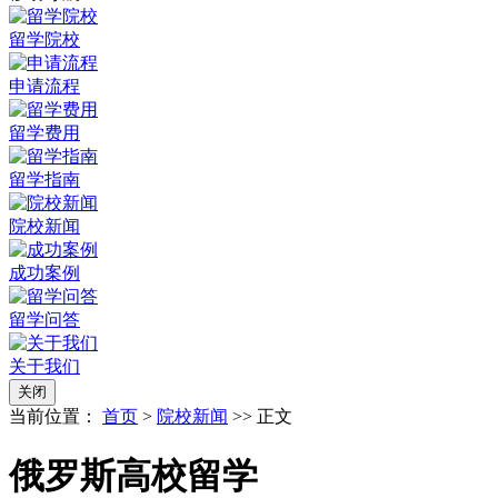
留学院校
申请流程
留学费用
留学指南
院校新闻
成功案例
留学问答
关于我们
关闭
当前位置：
首页
>
院校新闻
>> 正文
俄罗斯高校留学