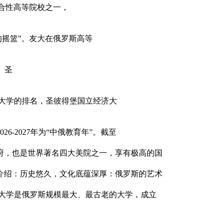
的综合性高等院校之一，
家的摇篮”。友大在俄罗斯高等
。‌圣
10大学的排名，圣彼得堡国立经济大
-2027年为“中俄教育年”。截至
学府，也是世界著名四大美院之一，享有极高的国
绍：‌历史悠久，文化底蕴深厚‌：俄罗斯的艺术
立大学是俄罗斯规模最大、最古老的大学，成立