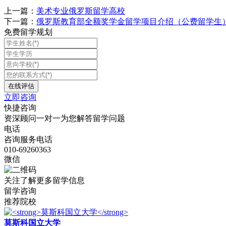
上一篇：
美术专业俄罗斯留学高校
下一篇：
俄罗斯教育部全额奖学金留学项目介绍（公费留学生
免费留学规划
立即咨询
快捷咨询
资深顾问一对一为您解答留学问题
电话
咨询服务电话
010-69260363
微信
关注了解更多留学信息
留学咨询
推荐院校
莫斯科国立大学