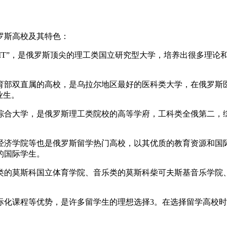
罗斯高校及其特色：
MIT”，是俄罗斯顶尖的理工类国立研究型大学，培养出很多理论
教育部双直属的高校，是乌拉尔地区最好的医科类大学，在俄罗
生‌。
的综合大学，是俄罗斯理工类院校的高等学府，工科类全俄第二
高等经济学院‌等也是俄罗斯留学热门高校，以其优质的教育资源和国
国际学生‌。
莫斯科国立体育学院‌、音乐类的‌莫斯科柴可夫斯基音乐学院‌、
化课程等优势，是许多留学生的理想选择‌3。在选择留学高校时