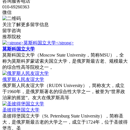
咨询服务电话
010-69260363
微信
关注了解更多留学信息
留学咨询
推荐院校
莫斯科国立大学
‌莫斯科国立大学（Moscow State University，简称MSU）‌，全
称为莫斯科罗蒙诺索夫国立大学，是俄罗斯最古老、规模最大
的综合性高等院校之一，
俄罗斯人民友谊大学
‌俄罗斯人民友谊大学（RUDN University）‌，简称友大，成立
于1960年，是俄罗斯著名的综合性大学之一，被誉为“世界政
治家的摇篮”。友大在俄罗斯高等
‌圣彼得堡国立大学
‌圣彼得堡国立大学（St. Petersburg State University），简称圣
大，是俄罗斯最古老的大学之一，成立于1724年，位于圣彼得
堡市。‌圣