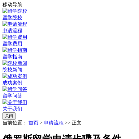
移动导航
留学院校
申请流程
留学费用
留学指南
院校新闻
成功案例
留学问答
关于我们
关闭
当前位置：
首页
>
申请流程
>> 正文