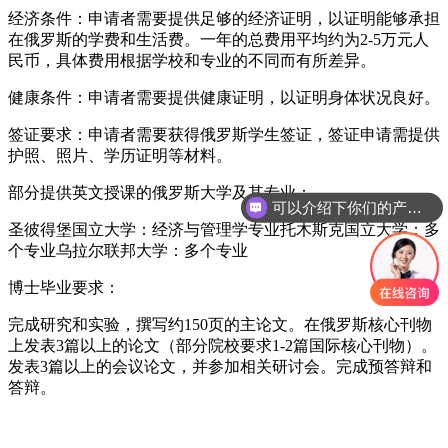
‌经济条件‌：申请者需要提供足够的经济证明，以证明能够承担
在俄罗斯的学费和生活费。一年的总费用平均约为2-5万元人
民币，具体费用根据学校和专业的不同而有所差异。
‌健康条件‌：申请者需要提供健康证明，以证明身体状况良好。
‌签证要求‌：申请者需要获得俄罗斯学生签证，签证申请需提供
护照、照片、学历证明等材料。
‌部分提供英文授课的俄罗斯大学及其专业‌：
可以介绍下你们的产品么？
圣彼得堡国立大学：经济与管理学专业托木斯克国立大学：多
个专业乌拉尔联邦大学：多个专业
‌博士毕业要求‌：
完成研究和实验，撰写约150页的主论文。在俄罗斯核心刊物
上发表3篇以上的论文（部分院校要求1-2篇国际核心刊物）。
发表3篇以上的会议论文，并参加相关研讨会。完成预答辩和
答辩。