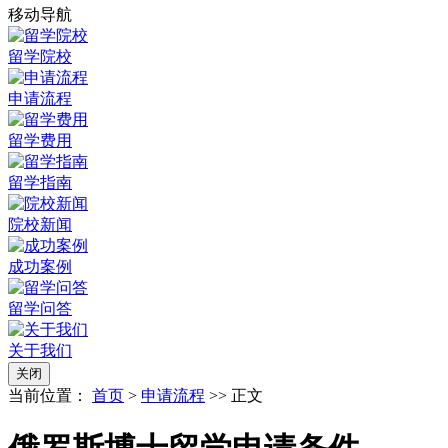
移动导航
留学院校
申请流程
留学费用
留学指南
院校新闻
成功案例
留学问答
关于我们
关闭
当前位置：
首页
>
申请流程
>> 正文