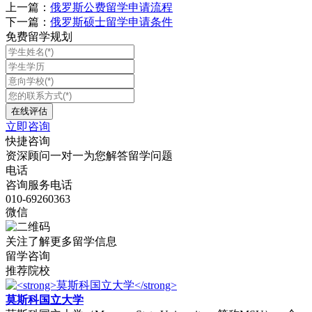
上一篇：
俄罗斯公费留学申请流程
下一篇：
俄罗斯硕士留学申请条件
免费留学规划
立即咨询
快捷咨询
资深顾问一对一为您解答留学问题
电话
咨询服务电话
010-69260363
微信
关注了解更多留学信息
留学咨询
推荐院校
莫斯科国立大学