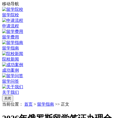
移动导航
留学院校
申请流程
留学费用
留学指南
院校新闻
成功案例
留学问答
关于我们
关闭
当前位置：
首页
>
留学指南
>> 正文