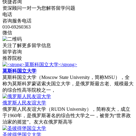
快捷咨询
资深顾问一对一为您解答留学问题
电话
咨询服务电话
010-69260363
微信
关注了解更多留学信息
留学咨询
推荐院校
莫斯科国立大学
‌莫斯科国立大学（Moscow State University，简称MSU）‌，全
称为莫斯科罗蒙诺索夫国立大学，是俄罗斯最古老、规模最大
的综合性高等院校之一，
俄罗斯人民友谊大学
‌俄罗斯人民友谊大学（RUDN University）‌，简称友大，成立
于1960年，是俄罗斯著名的综合性大学之一，被誉为“世界政
治家的摇篮”。友大在俄罗斯高等
‌圣彼得堡国立大学