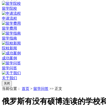
留学院校
申请流程
留学费用
留学指南
院校新闻
成功案例
留学问答
关于我们
关闭
当前位置：
首页
>
留学问答
>> 正文
俄罗斯有没有硕博连读的学校