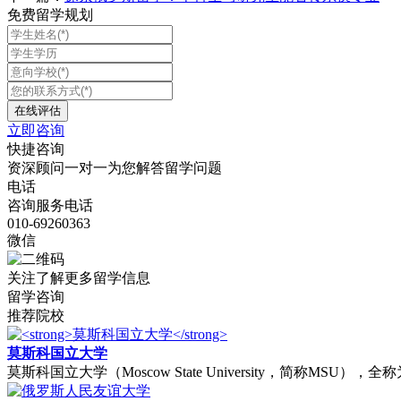
免费留学规划
立即咨询
快捷咨询
资深顾问一对一为您解答留学问题
电话
咨询服务电话
010-69260363
微信
关注了解更多留学信息
留学咨询
推荐院校
莫斯科国立大学
‌莫斯科国立大学（Moscow State University，简