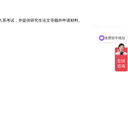
入系考试，并提供研究生论文等额外申请材料‌
。
免费留学规划